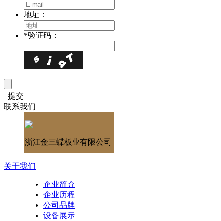
地址：
*
验证码：
提交
联系我们
浙江金三蝶板业有限公司|
关于我们
企业简介
企业历程
公司品牌
设备展示