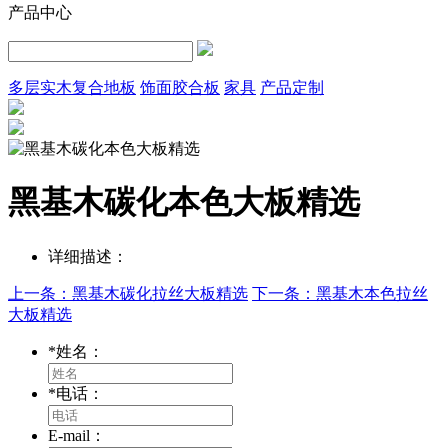
产品中心
多层实木复合地板
饰面胶合板
家具
产品定制
黑基木碳化本色大板精选
详细描述：
上一条：黑基木碳化拉丝大板精选
下一条：黑基木本色拉丝
大板精选
*
姓名：
*
电话：
E-mail：