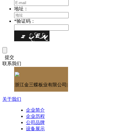
地址：
*
验证码：
提交
联系我们
浙江金三蝶板业有限公司|
关于我们
企业简介
企业历程
公司品牌
设备展示