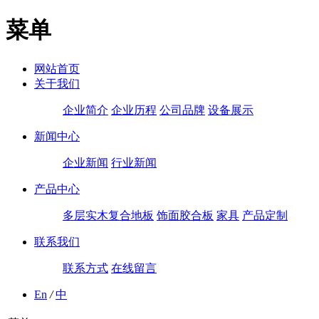
菜单
网站首页
关于我们
企业简介
企业历程
公司品牌
设备展示
新闻中心
企业新闻
行业新闻
产品中心
多层实木复合地板
饰面胶合板
家具
产品定制
联系我们
联系方式
在线留言
En
/
中