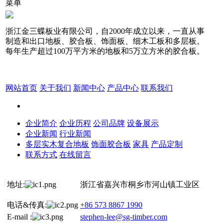
菜单
浙江金三蝶板业有限公司，自2000年成立以来，一直从事
制造和出口地板、胶合板、饰面板、细木工板和多层板。
每年生产超过100万平方米的地板和5万立方米的胶合板。
网站首页
关于我们
新闻中心
产品中心
联系我们
企业简介
企业历程
公司品牌
设备展示
企业新闻
行业新闻
多层实木复合地板
饰面胶合板
家具
产品定制
联系方式
在线留言
地址:
浙江省嘉兴市桐乡市河山镇工业区
电话&传真:
+86 573 8867 1990
E-mail :
stephen-lee@sg-timber.com