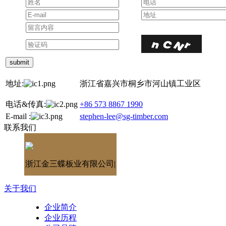
地址:
浙江省嘉兴市桐乡市河山镇工业区
电话&传真:
+86 573 8867 1990
E-mail :
stephen-lee@sg-timber.com
联系我们
浙江金三蝶板业有限公司|
关于我们
企业简介
企业历程