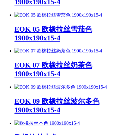
1900x190x15-4
EOK 05 欧橡拉丝雪茄色
1900x190x15-4
EOK 07 欧橡拉丝奶茶色
1900x190x15-4
EOK 09 欧橡拉丝波尔多色
1900x190x15-4