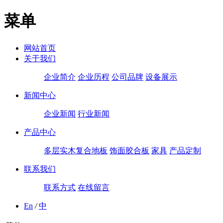
菜单
网站首页
关于我们
企业简介
企业历程
公司品牌
设备展示
新闻中心
企业新闻
行业新闻
产品中心
多层实木复合地板
饰面胶合板
家具
产品定制
联系我们
联系方式
在线留言
En
/
中