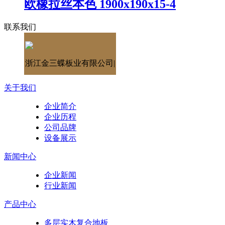
欧橡拉丝本色 1900x190x15-4
联系我们
浙江金三蝶板业有限公司|
关于我们
企业简介
企业历程
公司品牌
设备展示
新闻中心
企业新闻
行业新闻
产品中心
多层实木复合地板