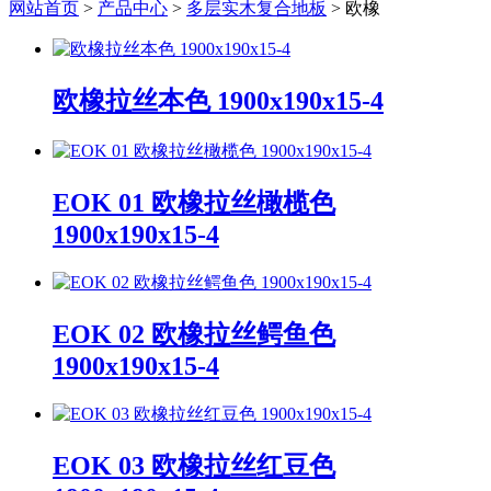
网站首页
>
产品中心
>
多层实木复合地板
> 欧橡
欧橡拉丝本色 1900x190x15-4
EOK 01 欧橡拉丝橄榄色
1900x190x15-4
EOK 02 欧橡拉丝鳄鱼色
1900x190x15-4
EOK 03 欧橡拉丝红豆色