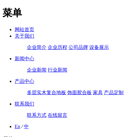
菜单
网站首页
关于我们
企业简介
企业历程
公司品牌
设备展示
新闻中心
企业新闻
行业新闻
产品中心
多层实木复合地板
饰面胶合板
家具
产品定制
联系我们
联系方式
在线留言
En
/
中