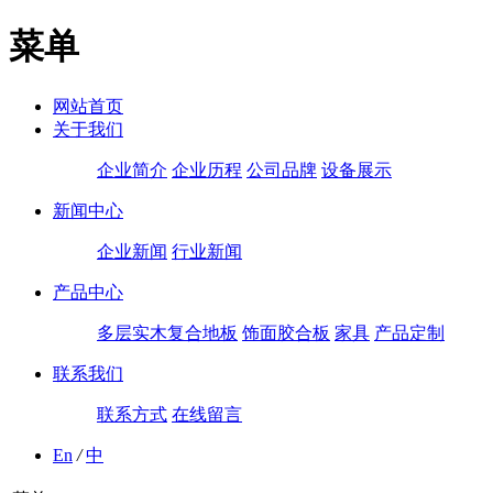
菜单
网站首页
关于我们
企业简介
企业历程
公司品牌
设备展示
新闻中心
企业新闻
行业新闻
产品中心
多层实木复合地板
饰面胶合板
家具
产品定制
联系我们
联系方式
在线留言
En
/
中