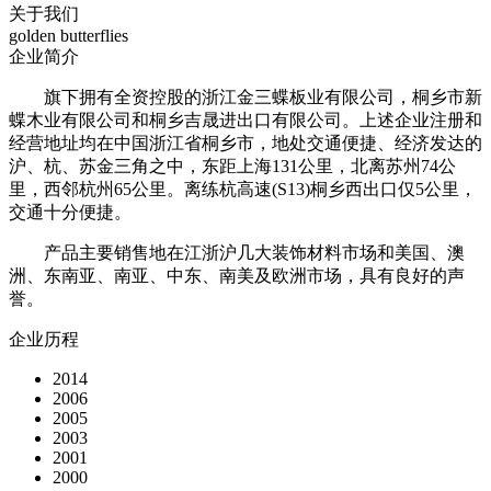
关于我们
golden butterflies
企业简介
旗下拥有全资控股的浙江金三蝶板业有限公司，桐乡市新
蝶木业有限公司和桐乡吉晟进出口有限公司。上述企业注册和
经营地址均在中国浙江省桐乡市，地处交通便捷、经济发达的
沪、杭、苏金三角之中，东距上海131公里，北离苏州74公
里，西邻杭州65公里。离练杭高速(S13)桐乡西出口仅5公里，
交通十分便捷。
产品主要销售地在江浙沪几大装饰材料市场和美国、澳
洲、东南亚、南亚、中东、南美及欧洲市场，具有良好的声
誉。
企业历程
2014
2006
2005
2003
2001
2000