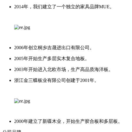
2014年，我们建立了一个独立的家具品牌MUE。
2006年创立桐乡吉晟进出口有限公司。
2005年开始生产多层实木复合地板。
2003年开始进入北欧市场，生产高品质海洋板。
浙江金三蝶板业有限公司创建于2001年。
2000年建立了新碟木业，开始生产胶合板和多层板。