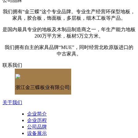
公司品牌
我们拥有“金三蝶”这个专业品牌。专业生产经营环保型地板，
家具，胶合板，饰面板，多层板，细木工板等产品。
是国内最具专业的地板及木制品制造商之一，年生产能力地板
200万平方米，板材5万立方米。
我们拥有自主的家具品牌“MUE”，同时经营北欧原版进口的
中古家具。
联系我们
浙江金三蝶板业有限公司|
关于我们
企业简介
企业历程
公司品牌
设备展示