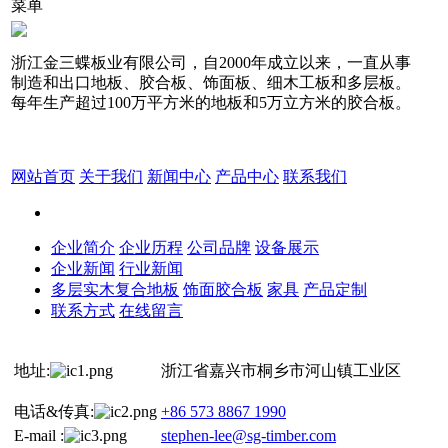
菜单
浙江金三蝶板业有限公司，自2000年成立以来，一直从事
制造和出口地板、胶合板、饰面板、细木工板和多层板。
每年生产超过100万平方米的地板和5万立方米的胶合板。
网站首页
关于我们
新闻中心
产品中心
联系我们
企业简介
企业历程
公司品牌
设备展示
企业新闻
行业新闻
多层实木复合地板
饰面胶合板
家具
产品定制
联系方式
在线留言
地址:
浙江省嘉兴市桐乡市河山镇工业区
电话&传真:
+86 573 8867 1990
E-mail :
stephen-lee@sg-timber.com