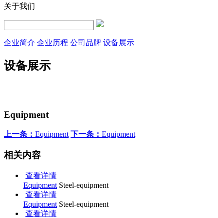
关于我们
企业简介
企业历程
公司品牌
设备展示
设备展示
Equipment
上一条：
Equipment
下一条：
Equipment
相关内容
查看详情
Equipment
Steel-equipment
查看详情
Equipment
Steel-equipment
查看详情