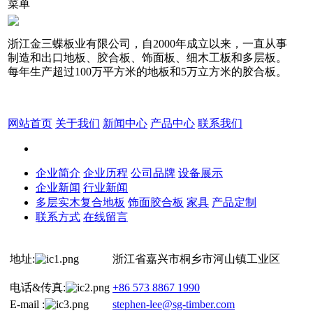
菜单
浙江金三蝶板业有限公司，自2000年成立以来，一直从事
制造和出口地板、胶合板、饰面板、细木工板和多层板。
每年生产超过100万平方米的地板和5万立方米的胶合板。
网站首页
关于我们
新闻中心
产品中心
联系我们
企业简介
企业历程
公司品牌
设备展示
企业新闻
行业新闻
多层实木复合地板
饰面胶合板
家具
产品定制
联系方式
在线留言
地址:
浙江省嘉兴市桐乡市河山镇工业区
电话&传真:
+86 573 8867 1990
E-mail :
stephen-lee@sg-timber.com