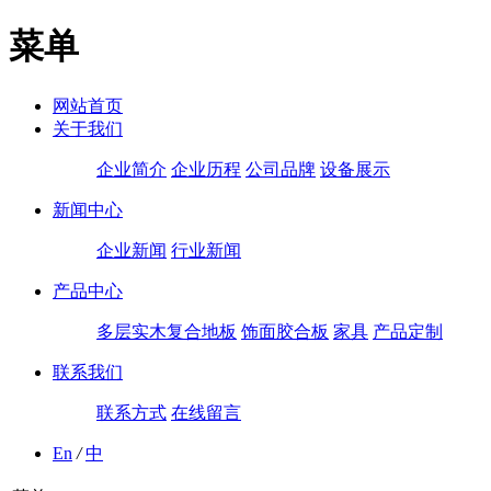
菜单
网站首页
关于我们
企业简介
企业历程
公司品牌
设备展示
新闻中心
企业新闻
行业新闻
产品中心
多层实木复合地板
饰面胶合板
家具
产品定制
联系我们
联系方式
在线留言
En
/
中