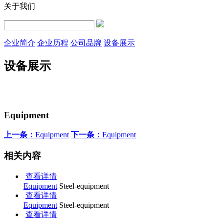
关于我们
企业简介
企业历程
公司品牌
设备展示
设备展示
Equipment
上一条：
Equipment
下一条：
Equipment
相关内容
查看详情
Equipment
Steel-equipment
查看详情
Equipment
Steel-equipment
查看详情