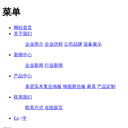
菜单
网站首页
关于我们
企业简介
企业历程
公司品牌
设备展示
新闻中心
企业新闻
行业新闻
产品中心
多层实木复合地板
饰面胶合板
家具
产品定制
联系我们
联系方式
在线留言
En
/
中