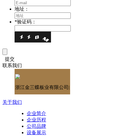
地址：
*
验证码：
提交
联系我们
浙江金三蝶板业有限公司|
关于我们
企业简介
企业历程
公司品牌
设备展示