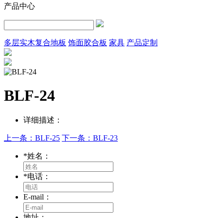
产品中心
多层实木复合地板
饰面胶合板
家具
产品定制
BLF-24
详细描述：
上一条：BLF-25
下一条：BLF-23
*
姓名：
*
电话：
E-mail：
地址：