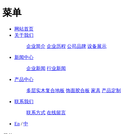
菜单
网站首页
关于我们
企业简介
企业历程
公司品牌
设备展示
新闻中心
企业新闻
行业新闻
产品中心
多层实木复合地板
饰面胶合板
家具
产品定制
联系我们
联系方式
在线留言
En
/
中