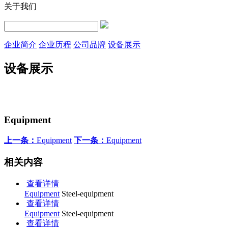
关于我们
企业简介
企业历程
公司品牌
设备展示
设备展示
Equipment
上一条：
Equipment
下一条：
Equipment
相关内容
查看详情
Equipment
Steel-equipment
查看详情
Equipment
Steel-equipment
查看详情