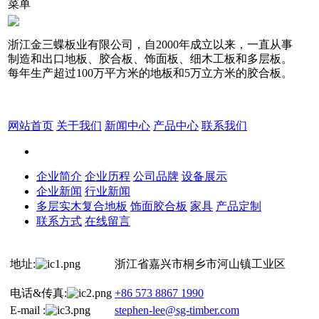
菜单
浙江金三蝶板业有限公司，自2000年成立以来，一直从事
制造和出口地板、胶合板、饰面板、细木工板和多层板。
每年生产超过100万平方米的地板和5万立方米的胶合板。
网站首页
关于我们
新闻中心
产品中心
联系我们
企业简介
企业历程
公司品牌
设备展示
企业新闻
行业新闻
多层实木复合地板
饰面胶合板
家具
产品定制
联系方式
在线留言
地址:
浙江省嘉兴市桐乡市河山镇工业区
电话&传真:
+86 573 8867 1990
E-mail :
stephen-lee@sg-timber.com