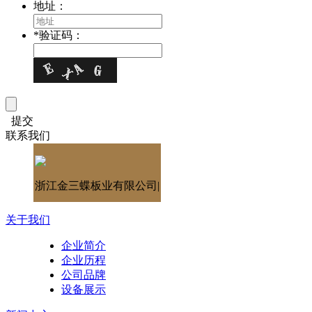
地址：
*
验证码：
提交
联系我们
浙江金三蝶板业有限公司|
关于我们
企业简介
企业历程
公司品牌
设备展示