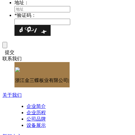
地址：
*
验证码：
提交
联系我们
浙江金三蝶板业有限公司|
关于我们
企业简介
企业历程
公司品牌
设备展示