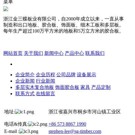
菜单
浙江金三蝶板业有限公司，自2000年成立以来，一直从事
制造和出口地板、胶合板、饰面板、细木工板和多层板。
每年生产超过100万平方米的地板和5万立方米的胶合板。
网站首页
关于我们
新闻中心
产品中心
联系我们
企业简介
企业历程
公司品牌
设备展示
企业新闻
行业新闻
多层实木复合地板
饰面胶合板
家具
产品定制
联系方式
在线留言
地址:
浙江省嘉兴市桐乡市河山镇工业区
电话&传真:
+86 573 8867 1990
E-mail :
stephen-lee@sg-timber.com