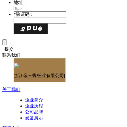
地址：
*
验证码：
提交
联系我们
浙江金三蝶板业有限公司|
关于我们
企业简介
企业历程
公司品牌
设备展示