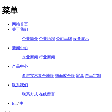
菜单
网站首页
关于我们
企业简介
企业历程
公司品牌
设备展示
新闻中心
企业新闻
行业新闻
产品中心
多层实木复合地板
饰面胶合板
家具
产品定制
联系我们
联系方式
在线留言
En
/
中