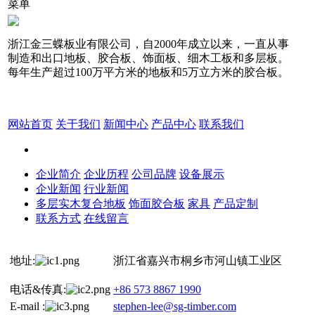
菜单
浙江金三蝶板业有限公司，自2000年成立以来，一直从事
制造和出口地板、胶合板、饰面板、细木工板和多层板。
每年生产超过100万平方米的地板和5万立方米的胶合板。
网站首页
关于我们
新闻中心
产品中心
联系我们
企业简介
企业历程
公司品牌
设备展示
企业新闻
行业新闻
多层实木复合地板
饰面胶合板
家具
产品定制
联系方式
在线留言
地址:
浙江省嘉兴市桐乡市河山镇工业区
电话&传真:
+86 573 8867 1990
E-mail :
stephen-lee@sg-timber.com