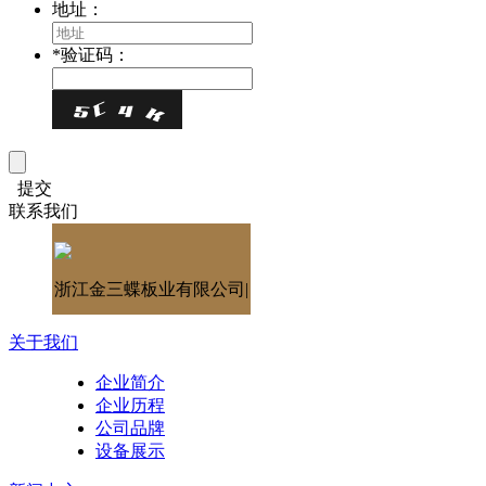
地址：
*
验证码：
提交
联系我们
浙江金三蝶板业有限公司|
关于我们
企业简介
企业历程
公司品牌
设备展示