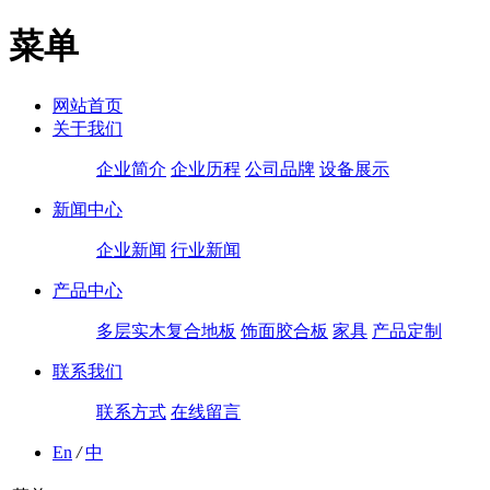
菜单
网站首页
关于我们
企业简介
企业历程
公司品牌
设备展示
新闻中心
企业新闻
行业新闻
产品中心
多层实木复合地板
饰面胶合板
家具
产品定制
联系我们
联系方式
在线留言
En
/
中