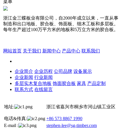
菜单
浙江金三蝶板业有限公司，自2000年成立以来，一直从事
制造和出口地板、胶合板、饰面板、细木工板和多层板。
每年生产超过100万平方米的地板和5万立方米的胶合板。
网站首页
关于我们
新闻中心
产品中心
联系我们
企业简介
企业历程
公司品牌
设备展示
企业新闻
行业新闻
多层实木复合地板
饰面胶合板
家具
产品定制
联系方式
在线留言
地址:
浙江省嘉兴市桐乡市河山镇工业区
电话&传真:
+86 573 8867 1990
E-mail :
stephen-lee@sg-timber.com