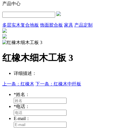
产品中心
多层实木复合地板
饰面胶合板
家具
产品定制
红橡木细木工板 3
详细描述：
上一条：红橡木
下一条：红橡木中纤板
*
姓名：
*
电话：
E-mail：