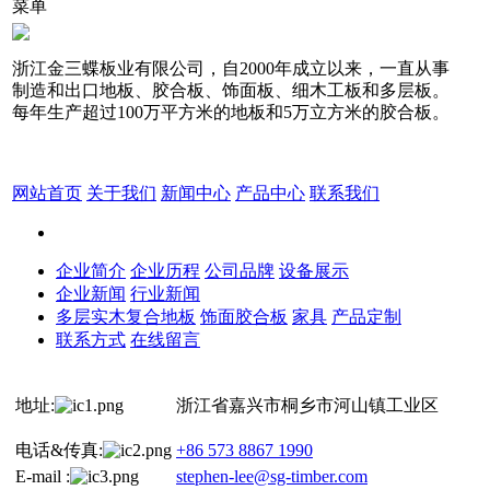
菜单
浙江金三蝶板业有限公司，自2000年成立以来，一直从事
制造和出口地板、胶合板、饰面板、细木工板和多层板。
每年生产超过100万平方米的地板和5万立方米的胶合板。
网站首页
关于我们
新闻中心
产品中心
联系我们
企业简介
企业历程
公司品牌
设备展示
企业新闻
行业新闻
多层实木复合地板
饰面胶合板
家具
产品定制
联系方式
在线留言
地址:
浙江省嘉兴市桐乡市河山镇工业区
电话&传真:
+86 573 8867 1990
E-mail :
stephen-lee@sg-timber.com