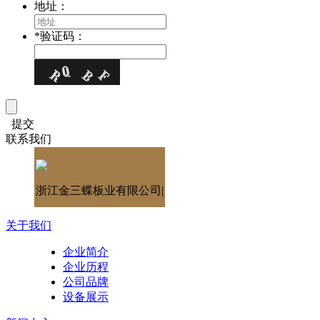
地址：
*
验证码：
提交
联系我们
浙江金三蝶板业有限公司|
关于我们
企业简介
企业历程
公司品牌
设备展示