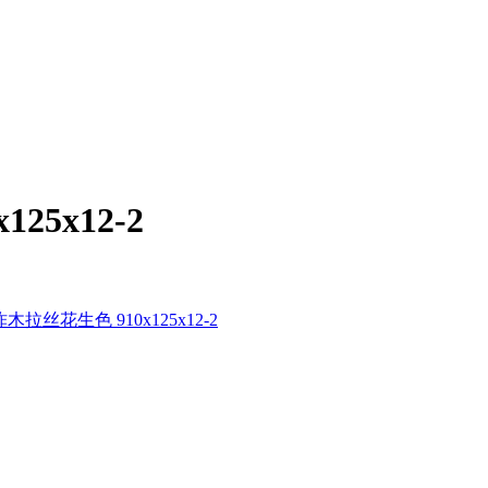
25x12-2
木拉丝花生色 910x125x12-2