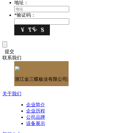
地址：
*
验证码：
提交
联系我们
浙江金三蝶板业有限公司|
关于我们
企业简介
企业历程
公司品牌
设备展示