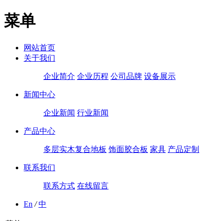
菜单
网站首页
关于我们
企业简介
企业历程
公司品牌
设备展示
新闻中心
企业新闻
行业新闻
产品中心
多层实木复合地板
饰面胶合板
家具
产品定制
联系我们
联系方式
在线留言
En
/
中