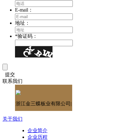
E-mail：
地址：
*
验证码：
提交
联系我们
浙江金三蝶板业有限公司|
关于我们
企业简介
企业历程