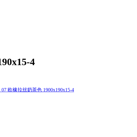
0x15-4
7 欧橡拉丝奶茶色 1900x190x15-4