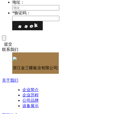
地址：
*
验证码：
提交
联系我们
浙江金三蝶板业有限公司|
关于我们
企业简介
企业历程
公司品牌
设备展示