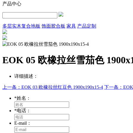
产品中心
多层实木复合地板
饰面胶合板
家具
产品定制
EOK 05 欧橡拉丝雪茄色 1900x19
详细描述：
上一条：EOK 03 欧橡拉丝红豆色 1900x190x15-4
下一条：EOK 0
*
姓名：
*
电话：
E-mail：