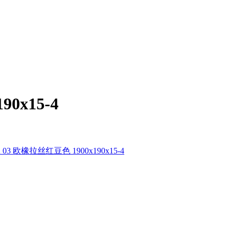
0x15-4
3 欧橡拉丝红豆色 1900x190x15-4