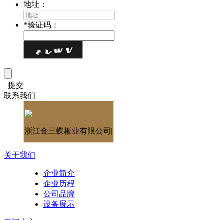
地址：
*
验证码：
提交
联系我们
浙江金三蝶板业有限公司|
关于我们
企业简介
企业历程
公司品牌
设备展示