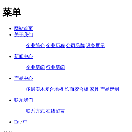
菜单
网站首页
关于我们
企业简介
企业历程
公司品牌
设备展示
新闻中心
企业新闻
行业新闻
产品中心
多层实木复合地板
饰面胶合板
家具
产品定制
联系我们
联系方式
在线留言
En
/
中