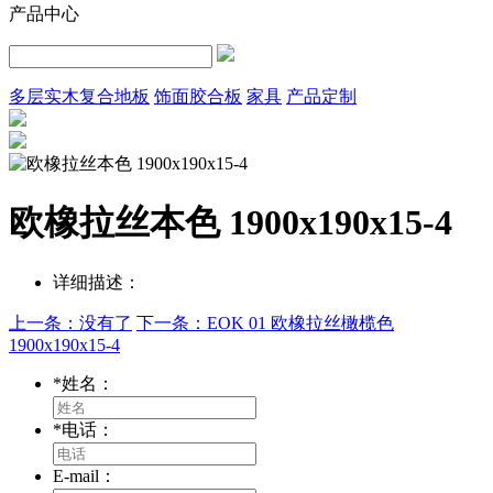
产品中心
多层实木复合地板
饰面胶合板
家具
产品定制
欧橡拉丝本色 1900x190x15-4
详细描述：
上一条：没有了
下一条：EOK 01 欧橡拉丝橄榄色
1900x190x15-4
*
姓名：
*
电话：
E-mail：