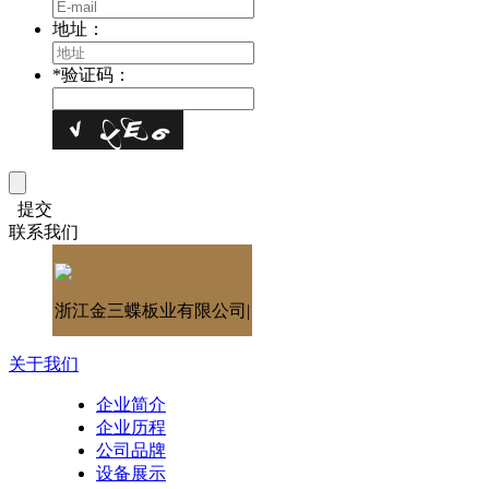
地址：
*
验证码：
提交
联系我们
浙江金三蝶板业有限公司|
关于我们
企业简介
企业历程
公司品牌
设备展示