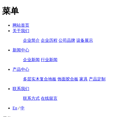
菜单
网站首页
关于我们
企业简介
企业历程
公司品牌
设备展示
新闻中心
企业新闻
行业新闻
产品中心
多层实木复合地板
饰面胶合板
家具
产品定制
联系我们
联系方式
在线留言
En
/
中