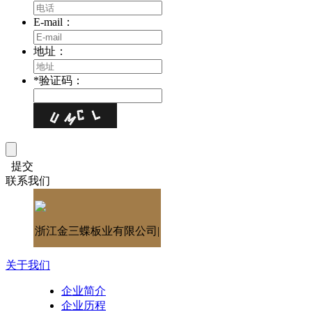
E-mail：
地址：
*
验证码：
提交
联系我们
浙江金三蝶板业有限公司|
关于我们
企业简介
企业历程