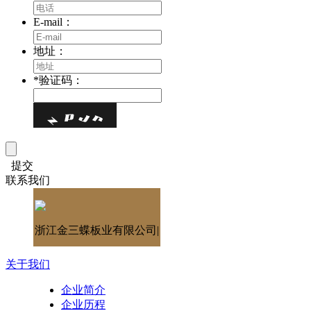
E-mail：
地址：
*
验证码：
提交
联系我们
浙江金三蝶板业有限公司|
关于我们
企业简介
企业历程