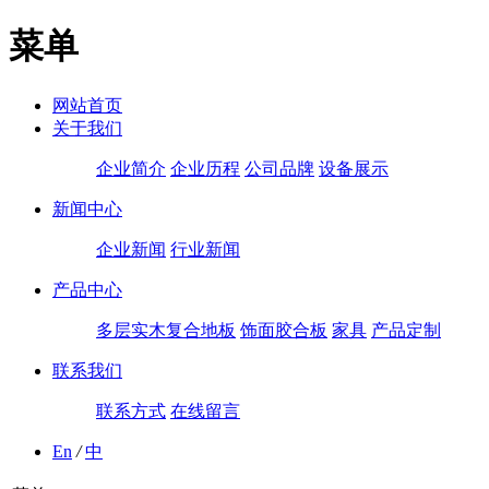
菜单
网站首页
关于我们
企业简介
企业历程
公司品牌
设备展示
新闻中心
企业新闻
行业新闻
产品中心
多层实木复合地板
饰面胶合板
家具
产品定制
联系我们
联系方式
在线留言
En
/
中