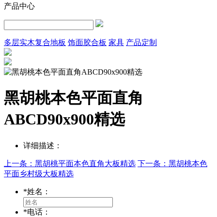
产品中心
多层实木复合地板
饰面胶合板
家具
产品定制
黑胡桃本色平面直角
ABCD90x900精选
详细描述：
上一条：黑胡桃平面本色直角大板精选
下一条：黑胡桃本色
平面乡村级大板精选
*
姓名：
*
电话：