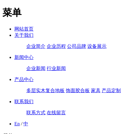
菜单
网站首页
关于我们
企业简介
企业历程
公司品牌
设备展示
新闻中心
企业新闻
行业新闻
产品中心
多层实木复合地板
饰面胶合板
家具
产品定制
联系我们
联系方式
在线留言
En
/
中